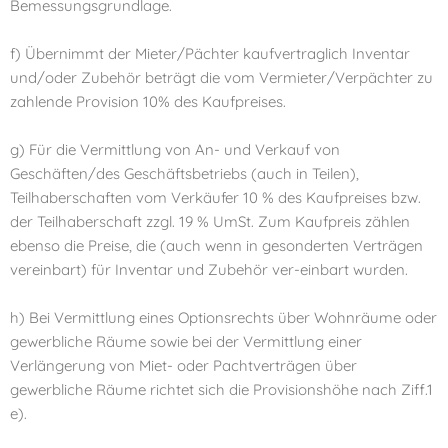
Bemessungsgrundlage.
f) Übernimmt der Mieter/Pächter kaufvertraglich Inventar
und/oder Zubehör beträgt die vom Vermieter/Verpächter zu
zahlende Provision 10% des Kaufpreises.
g) Für die Vermittlung von An- und Verkauf von
Geschäften/des Geschäftsbetriebs (auch in Teilen),
Teilhaberschaften vom Verkäufer 10 % des Kaufpreises bzw.
der Teilhaberschaft zzgl. 19 % UmSt. Zum Kaufpreis zählen
ebenso die Preise, die (auch wenn in gesonderten Verträgen
vereinbart) für Inventar und Zubehör ver-einbart wurden.
h) Bei Vermittlung eines Optionsrechts über Wohnräume oder
gewerbliche Räume sowie bei der Vermittlung einer
Verlängerung von Miet- oder Pachtverträgen über
gewerbliche Räume richtet sich die Provisionshöhe nach Ziff.1
e).