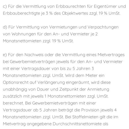
c) Für die Vermittlung von Erbbaurechten für Eigentümer und
Erbbauberechtigte je 3 % des Objektwertes zzgl. 19 % UmSt.
d) Für Vermittlung von Vermietungen und Verpachtungen
von Wohnungen für den An- und Vermieter je 2
Monatsnettomieten zzgl. 19 % UmSt.
e) Für den Nachweis oder die Vermittlung eines Mietvertrages
bei Gewerbemietverträgen jeweils für den An- und Vermieter
mit einer Vertragsdauer von bis zu 5 Jahren 3
Monatsnettomieten zzgl. UmSt. Wird dem Mieter ein
Optionsrecht auf Verlängerung eingeräumt, wird diese
unabhängig von Dauer und Zeitpunkt der Anmietung
zusätzlich mit jeweils 1 Monatsnettomieten zzgl. UmSt.
berechnet. Bei Gewerbemietverträgen mit einer
Vertragsdauer ab 5 Jahren beträgt die Provision jeweils 4
Monatsnettomieten zzgl. UmSt. Bei Staffelmieten gilt die im
Mietvertrag angegebene Durchschnittsnettomiete als