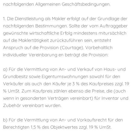
nachfolgenden Allgemeinen Geschäftsbedingungen.
1. Die Dienstleistung als Makler erfolgt auf der Grundlage der
nachfolgenden Bestimmungen. Sollte der vom Auftraggeber
gewünschte wirtschaftliche Erfolg mindestens mitursächlich
auf die Maklertätigkeit zurückzuführen sein, entsteht
Anspruch auf die Provision (Courtage). Vorbehaltlich
individueller Vereinbarung en beträgt die Provision:
a) Für die Vermittlung von An- und Verkauf von Haus- und
Grundbesitz sowie Eigentumswohnungen sowohl für den
Verkäufer als auch den Käufer je 3 % des Kaufpreises zzgl. 19
% UmSt. Zum Kaufpreis zählen ebenso die Preise, die (auch
wenn in gesonderten Verträgen vereinbart) für Inventar und
Zubehör vereinbart wurden.
b) Für die Vermittlung von An- und Vorkaufsrecht für den
Berechtigten 1,5 % des Objektwertes zzgl. 19 % UmSt.