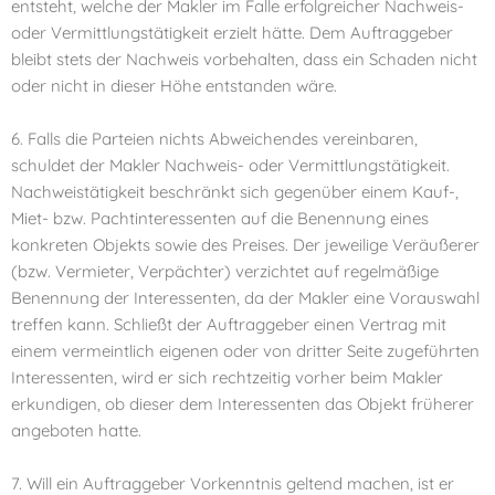
entsteht, welche der Makler im Falle erfolgreicher Nachweis-
oder Vermittlungstätigkeit erzielt hätte. Dem Auftraggeber
bleibt stets der Nachweis vorbehalten, dass ein Schaden nicht
oder nicht in dieser Höhe entstanden wäre.
6. Falls die Parteien nichts Abweichendes vereinbaren,
schuldet der Makler Nachweis- oder Vermittlungstätigkeit.
Nachweistätigkeit beschränkt sich gegenüber einem Kauf-,
Miet- bzw. Pachtinteressenten auf die Benennung eines
konkreten Objekts sowie des Preises. Der jeweilige Veräußerer
(bzw. Vermieter, Verpächter) verzichtet auf regelmäßige
Benennung der Interessenten, da der Makler eine Vorauswahl
treffen kann. Schließt der Auftraggeber einen Vertrag mit
einem vermeintlich eigenen oder von dritter Seite zugeführten
Interessenten, wird er sich rechtzeitig vorher beim Makler
erkundigen, ob dieser dem Interessenten das Objekt früherer
angeboten hatte.
7. Will ein Auftraggeber Vorkenntnis geltend machen, ist er