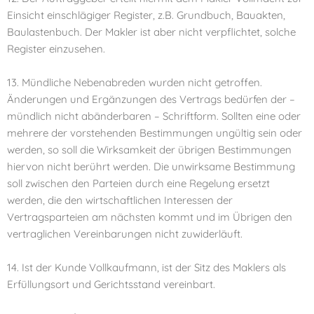
Einsicht einschlägiger Register, z.B. Grundbuch, Bauakten,
Baulastenbuch. Der Makler ist aber nicht verpflichtet, solche
Register einzusehen.
13. Mündliche Nebenabreden wurden nicht getroffen.
Änderungen und Ergänzungen des Vertrags bedürfen der –
mündlich nicht abänderbaren – Schriftform. Sollten eine oder
mehrere der vorstehenden Bestimmungen ungültig sein oder
werden, so soll die Wirksamkeit der übrigen Bestimmungen
hiervon nicht berührt werden. Die unwirksame Bestimmung
soll zwischen den Parteien durch eine Regelung ersetzt
werden, die den wirtschaftlichen Interessen der
Vertragsparteien am nächsten kommt und im Übrigen den
vertraglichen Vereinbarungen nicht zuwiderläuft.
14. Ist der Kunde Vollkaufmann, ist der Sitz des Maklers als
Erfüllungsort und Gerichtsstand vereinbart.