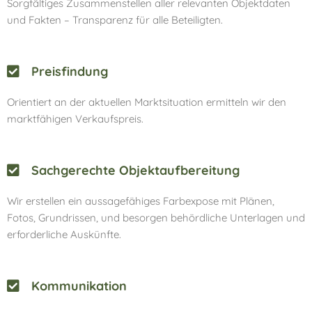
Sorgfältiges Zusammenstellen aller relevanten Objektdaten
und Fakten – Transparenz für alle Beteiligten.
Preisfindung
Orientiert an der aktuellen Marktsituation ermitteln wir den
marktfähigen Verkaufspreis.
Sachgerechte Objektaufbereitung
Wir erstellen ein aussagefähiges Farbexpose mit Plänen,
Fotos, Grundrissen, und besorgen behördliche Unterlagen und
erforderliche Auskünfte.
Kommunikation