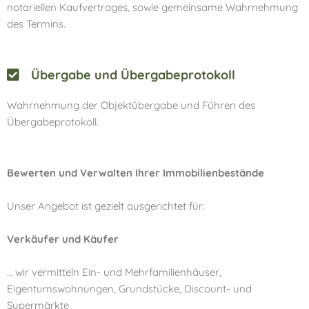
notariellen Kaufvertrages, sowie gemeinsame Wahrnehmung
des Termins.
Übergabe und Übergabeprotokoll
Wahrnehmung der Objektübergabe und Führen des
Übergabeprotokoll.
Bewerten und Verwalten Ihrer Immobilienbestände
Unser Angebot ist gezielt ausgerichtet für:
Verkäufer und Käufer
… wir vermitteln Ein- und Mehrfamilienhäuser,
Eigentumswohnungen, Grundstücke, Discount- und
Supermärkte