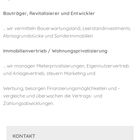
Bauträger, Revitalisierer und Entwickler
… wir vermitteln Bauerwartungsland, Leerstandinvestments,
Abrissgrundstücke und Sonderimmobilien
Immobilienvertrieb / Wohnungsprivatisierung
… wir managen Mieterprivatisierungen, Eigennutzervertrieb
und Anlagevertrieb, steuern Marketing und
Werbung, besorgen Finanzierungsmöglichkeiten und -
vergleiche und überwachen die Vertrags- und
Zahlungsabwicklungen.
KONTAKT