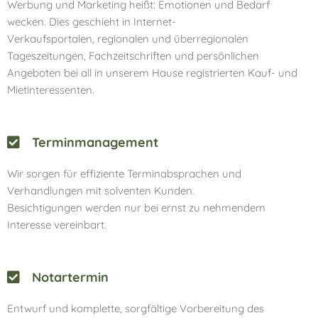
Werbung und Marketing heißt: Emotionen und Bedarf
wecken. Dies geschieht in Internet-
Verkaufsportalen, regionalen und überregionalen
Tageszeitungen, Fachzeitschriften und persönlichen
Angeboten bei all in unserem Hause registrierten Kauf- und
Mietinteressenten.
Terminmanagement
Wir sorgen für effiziente Terminabsprachen und
Verhandlungen mit solventen Kunden.
Besichtigungen werden nur bei ernst zu nehmendem
Interesse vereinbart.
Notartermin
Entwurf und komplette, sorgfältige Vorbereitung des