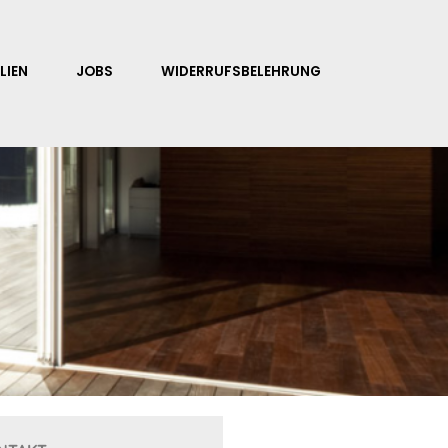
LIEN
JOBS
WIDERRUFSBELEHRUNG