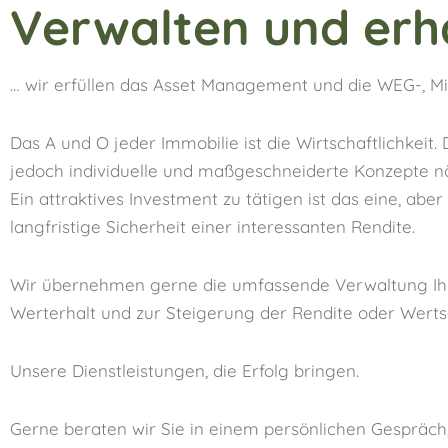
Verwalten und erh
… wir erfüllen das Asset Management und die WEG-, M
Das A und O jeder Immobilie ist die Wirtschaftlichkeit. 
jedoch individuelle und maßgeschneiderte Konzepte nö
Ein attraktives Investment zu tätigen ist das eine, a
langfristige Sicherheit einer interessanten Rendite.
Wir übernehmen gerne die umfassende Verwaltung Ihre
Werterhalt und zur Steigerung der Rendite oder Werts
Unsere Dienstleistungen, die Erfolg bringen.
Gerne beraten wir Sie in einem persönlichen Gespräch,